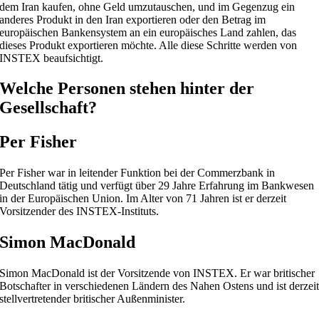
dem Iran kaufen, ohne Geld umzutauschen, und im Gegenzug ein
anderes Produkt in den Iran exportieren oder den Betrag im
europäischen Bankensystem an ein europäisches Land zahlen, das
dieses Produkt exportieren möchte. Alle diese Schritte werden von
INSTEX beaufsichtigt.
Welche Personen stehen hinter der
Gesellschaft?
Per Fisher
Per Fisher war in leitender Funktion bei der Commerzbank in
Deutschland tätig und verfügt über 29 Jahre Erfahrung im Bankwesen
in der Europäischen Union. Im Alter von 71 Jahren ist er derzeit
Vorsitzender des INSTEX-Instituts.
Simon MacDonald
Simon MacDonald ist der Vorsitzende von INSTEX. Er war britischer
Botschafter in verschiedenen Ländern des Nahen Ostens und ist derzei
stellvertretender britischer Außenminister.