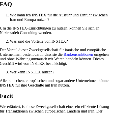
FAQ
Wie kann ich INSTEX für die Ausfuhr und Einfuhr zwischen
Iran und Europa nutzen?
Um die INSTEX-Einrichtungen zu nutzen, können Sie sich an
Nazirizadeh Consulting wenden.
Was sind die Vorteile von INSTEX?
Der Vorteil dieser Zweckgesellschaft für iranische und europäische
Unternehmen besteht darin, dass sie die
Bankensanktionen
umgehen
und ohne Währungsumtausch mit Waren handeln können. Dieses
Geschäft wird von INSTEX beaufsichtigt.
Wer kann INSTEX nutzen?
Alle iranischen, europäischen und sogar andere Unternehmen können
INSTEX für ihre Geschäfte mit Iran nutzen.
Fazit
Wie erläutert, ist diese Zweckgesellschaft eine sehr effiziente Lösung
für Transaktionen zwischen europäischen Ländern und Iran. Der