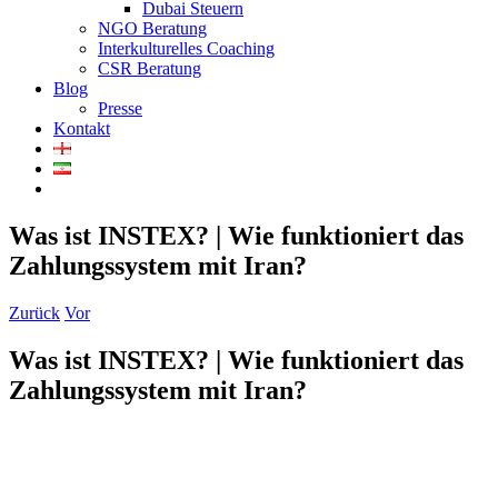
Dubai Steuern
NGO Beratung
Interkulturelles Coaching
CSR Beratung
Blog
Presse
Kontakt
Was ist INSTEX? | Wie funktioniert das
Zahlungssystem mit Iran?
Zurück
Vor
Was ist INSTEX? | Wie funktioniert das
Zahlungssystem mit Iran?
Zeige
grösseres
Bild