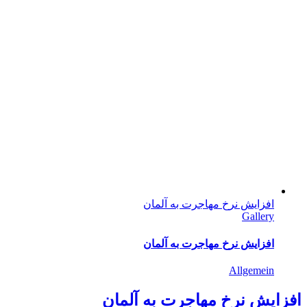
افزایش نرخ مهاجرت به آلمان
Gallery
افزایش نرخ مهاجرت به آلمان
Allgemein
افزایش نرخ مهاجرت به آلمان