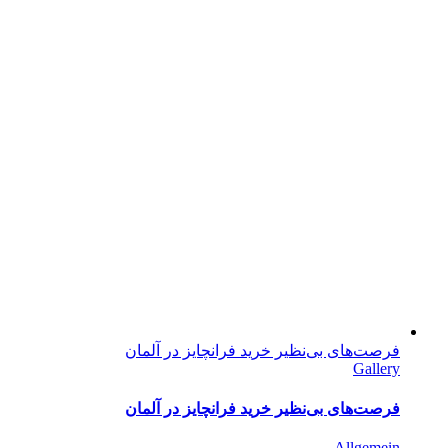
فرصت‌های بی‌نظیر خرید فرانچایز در آلمان
Gallery
فرصت‌های بی‌نظیر خرید فرانچایز در آلمان
Allgemein